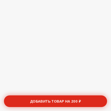
ДОБАВИТЬ ТОВАР НА
200 ₽